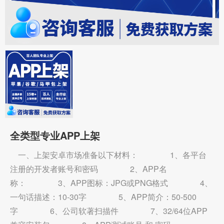
全类型专业APP上架
一、上架安卓市场准备以下材料： 1、各平台
注册的开发者账号和密码 2、APP名
称： 3、APP图标：JPG或PNG格式 4、
一句话描述：10-30字 5、APP简介：50-500
字 6、公司软著扫描件 7、32/64位APP