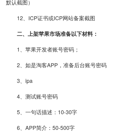
默认截图）
12、ICP证书或ICP网站备案截图
二、上架苹果市场准备以下材料：
1、苹果开发者账号密码；
2、如是淘客APP，准备后台账号密码
3、ipa
4、测试账号密码
5、一句话描述：10-30字
6、APP简介：50-500字