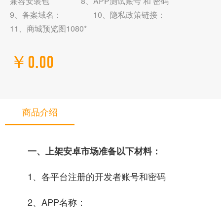
兼容安装包 8、APP测试账号 和 密码
9、备案域名： 10、隐私政策链接：
11、商城预览图1080*
￥0.00
商品介绍
一、上架安卓市场准备以下材料：
1、各平台注册的开发者账号和密码
2、APP名称：