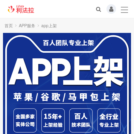
首页
APP服务
app上架