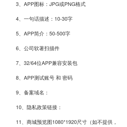
3、APP图标：JPG或PNG格式
4、一句话描述：10-30字
5、APP简介：50-500字
6、公司软著扫描件
7、32/64位APP兼容安装包
8、APP测试账号 和 密码
9、备案域名：
10、隐私政策链接：
11、商城预览图1080*1920尺寸（如不提供，