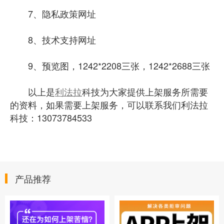
7、隐私政策网址
8、技术支持网址
9、预览图，1242*2208三张，1242*2688三张
以上是
利法拉
科技为大家提供上架服务所需要
的资料，如果需要上架服务，可以联系我们利法拉
科技：13073784533
产品推荐