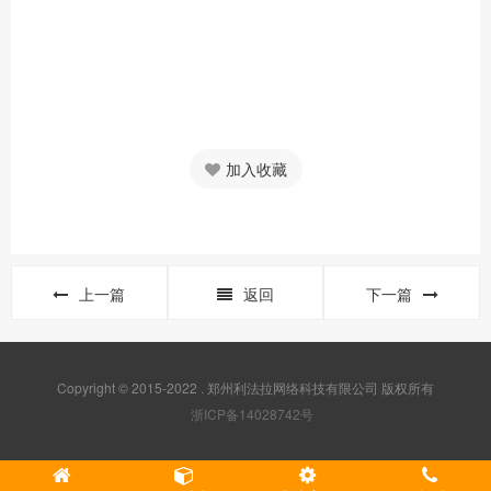
加入收藏
上一篇
返回
下一篇
Copyright © 2015-2022 . 郑州利法拉网络科技有限公司 版权所有
浙ICP备14028742号