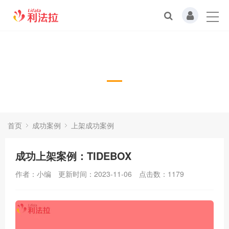
上架成功案例
首页
成功案例
上架成功案例
成功上架案例：TIDEBOX
作者：小编
更新时间：2023-11-06
点击数：
1179